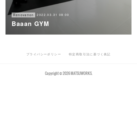
2022.03.31 08:00
Renovation
Baaan GYM
プライバシーポリシー
特定商取引法に基づく表記
Copyright ©
2026
MATSUWORKS
.