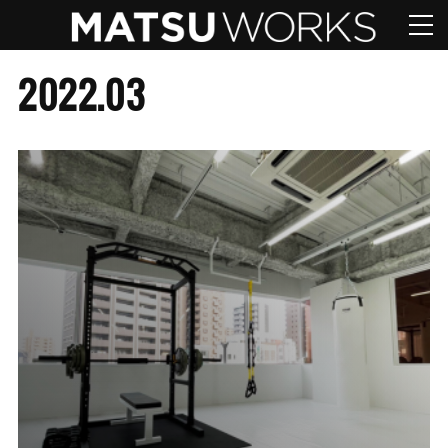
2022
.
03